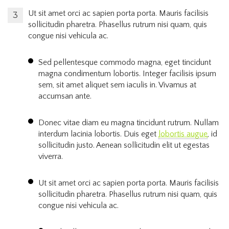
Ut sit amet orci ac sapien porta porta. Mauris facilisis
sollicitudin pharetra. Phasellus rutrum nisi quam, quis
congue nisi vehicula ac.
Sed pellentesque commodo magna, eget tincidunt
magna condimentum lobortis. Integer facilisis ipsum
sem, sit amet aliquet sem iaculis in. Vivamus at
accumsan ante.
Donec vitae diam eu magna tincidunt rutrum. Nullam
interdum lacinia lobortis. Duis eget
lobortis augue
, id
sollicitudin justo. Aenean sollicitudin elit ut egestas
viverra.
Ut sit amet orci ac sapien porta porta. Mauris facilisis
sollicitudin pharetra. Phasellus rutrum nisi quam, quis
congue nisi vehicula ac.