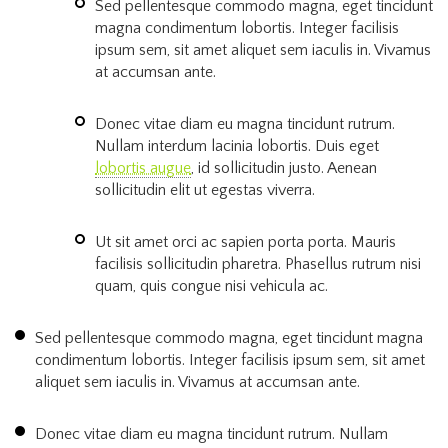
Sed pellentesque commodo magna, eget tincidunt
magna condimentum lobortis. Integer facilisis
ipsum sem, sit amet aliquet sem iaculis in. Vivamus
at accumsan ante.
Donec vitae diam eu magna tincidunt rutrum.
Nullam interdum lacinia lobortis. Duis eget
lobortis augue
, id sollicitudin justo. Aenean
sollicitudin elit ut egestas viverra.
Ut sit amet orci ac sapien porta porta. Mauris
facilisis sollicitudin pharetra. Phasellus rutrum nisi
quam, quis congue nisi vehicula ac.
Sed pellentesque commodo magna, eget tincidunt magna
condimentum lobortis. Integer facilisis ipsum sem, sit amet
aliquet sem iaculis in. Vivamus at accumsan ante.
Donec vitae diam eu magna tincidunt rutrum. Nullam