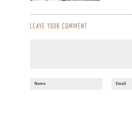
Leave your comment