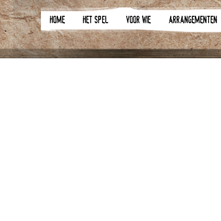
HOME
HET SPEL
VOOR WIE
ARRANGEMENTEN