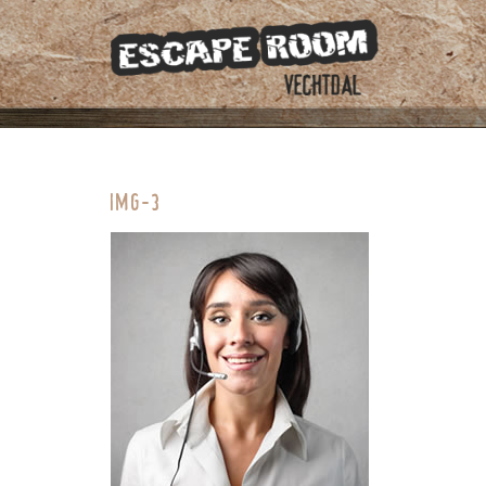
img-3