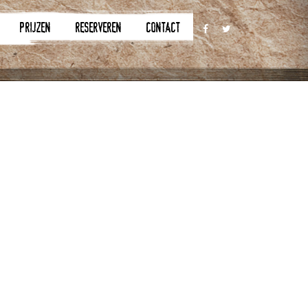
PRIJZEN
RESERVEREN
CONTACT